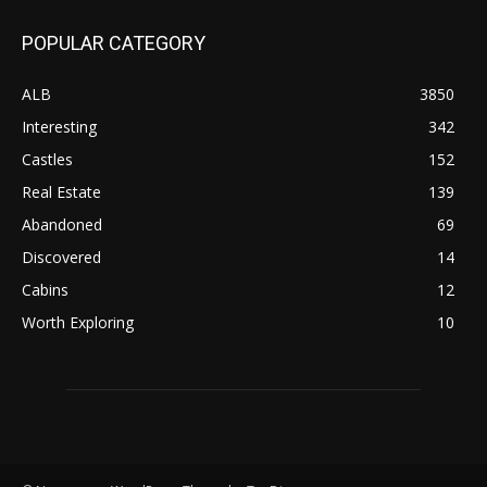
POPULAR CATEGORY
ALB
3850
Interesting
342
Castles
152
Real Estate
139
Abandoned
69
Discovered
14
Cabins
12
Worth Exploring
10