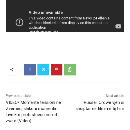
Previous article
Next article
VIDEO/ Momente tensioni në
Russell Crowe vjen si
Zvërnec, shikoni momentin
shqiptar në filmin e tij të ri
Live kur protestuesi merret
zvarë (Video)