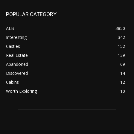
POPULAR CATEGORY
ALB
3850
Interesting
342
Castles
152
Real Estate
139
Abandoned
69
Discovered
14
Cabins
12
Worth Exploring
10