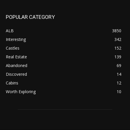
POPULAR CATEGORY
ALB
3850
Interesting
342
Castles
152
Real Estate
139
Abandoned
69
Discovered
14
Cabins
12
Worth Exploring
10