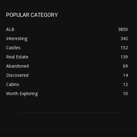
POPULAR CATEGORY
ALB
3850
Interesting
342
Castles
152
Real Estate
139
Abandoned
69
Discovered
14
Cabins
12
Worth Exploring
10