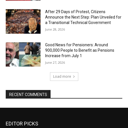
After 29 Days of Protest, Citizens
Announce the Next Step: Plan Unveiled for
a Transitional Technical Government
June 28, 2026
Good News for Pensioners: Around
900,000 People to Benefit as Pensions
Increase from July 1
June 27, 2026
Load more
RECENT COMMENTS
EDITOR PICKS