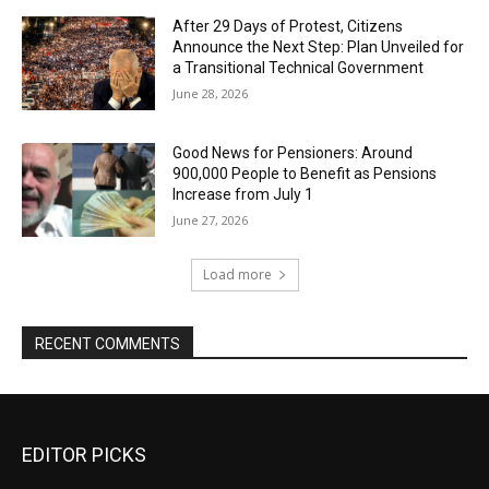
After 29 Days of Protest, Citizens
Announce the Next Step: Plan Unveiled for
a Transitional Technical Government
June 28, 2026
Good News for Pensioners: Around
900,000 People to Benefit as Pensions
Increase from July 1
June 27, 2026
Load more
RECENT COMMENTS
EDITOR PICKS