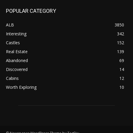
POPULAR CATEGORY
ALB
3850
Interesting
342
Castles
152
Real Estate
139
Abandoned
69
Discovered
14
Cabins
12
Worth Exploring
10