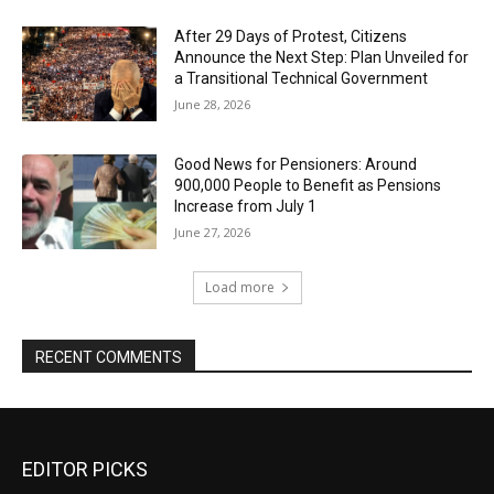
After 29 Days of Protest, Citizens
Announce the Next Step: Plan Unveiled for
a Transitional Technical Government
June 28, 2026
Good News for Pensioners: Around
900,000 People to Benefit as Pensions
Increase from July 1
June 27, 2026
Load more
RECENT COMMENTS
EDITOR PICKS