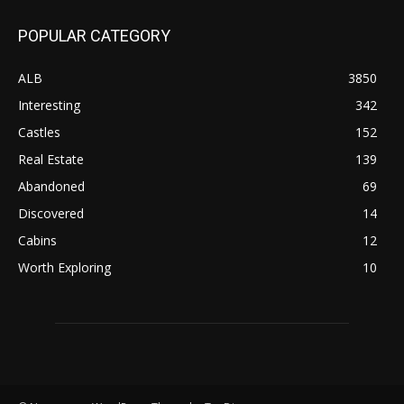
POPULAR CATEGORY
ALB
3850
Interesting
342
Castles
152
Real Estate
139
Abandoned
69
Discovered
14
Cabins
12
Worth Exploring
10