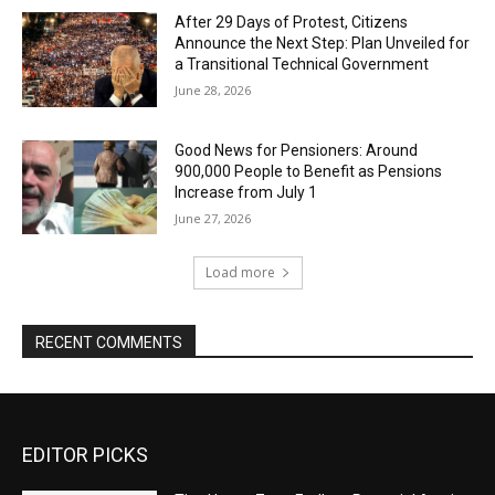
After 29 Days of Protest, Citizens
Announce the Next Step: Plan Unveiled for
a Transitional Technical Government
June 28, 2026
Good News for Pensioners: Around
900,000 People to Benefit as Pensions
Increase from July 1
June 27, 2026
Load more
RECENT COMMENTS
EDITOR PICKS