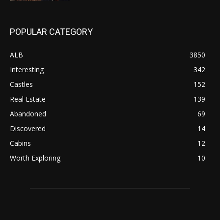
POPULAR CATEGORY
ALB
3850
Interesting
342
Castles
152
Real Estate
139
Abandoned
69
Discovered
14
Cabins
12
Worth Exploring
10