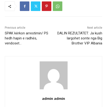
Previous article
Next article
SPAK kërkon arrestimin/ PS
DALIN REZULTATET: Ja kush
hedh hapin e radhës,
largohet sonte nga Big
vendoset…
Brother VIP Albania
admin admin