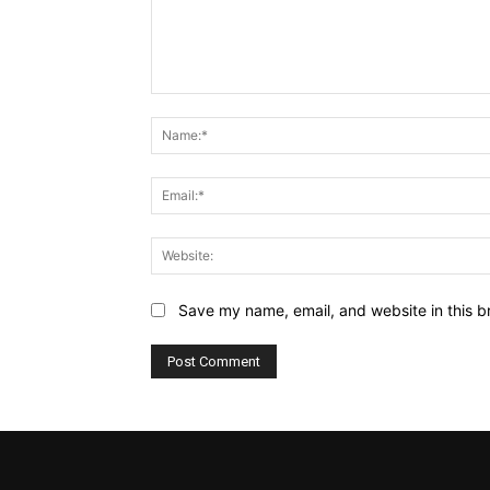
Comment:
Save my name, email, and website in this b