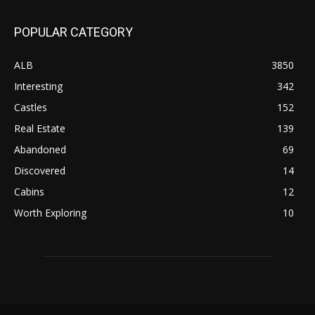
POPULAR CATEGORY
ALB
3850
Interesting
342
Castles
152
Real Estate
139
Abandoned
69
Discovered
14
Cabins
12
Worth Exploring
10