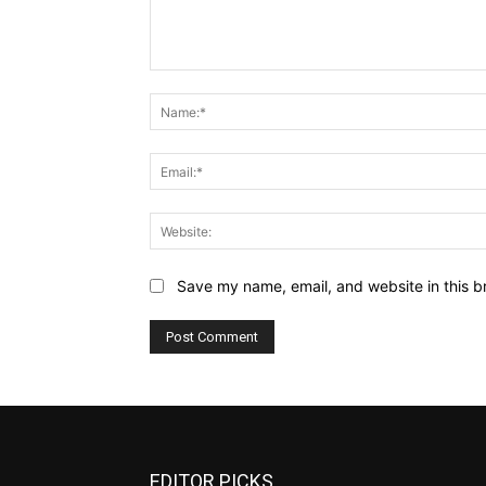
Comment:
Save my name, email, and website in this b
EDITOR PICKS