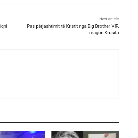
Next article
iqni
Pas përjashtimit të Kristit nga Big Brother VIP,
reagon Krusita