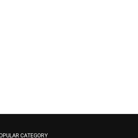
OPULAR CATEGORY