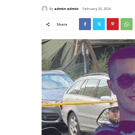
By
admin admin
February 20, 2026
Share